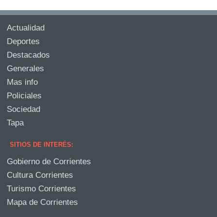
Actualidad
Deportes
Destacados
Generales
Mas info
Policiales
Sociedad
Tapa
SITIOS DE INTERÉS:
Gobierno de Corrientes
Cultura Corrientes
Turismo Corrientes
Mapa de Corrientes