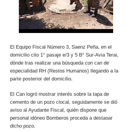
El Equipo Fiscal Número 3, Saenz Peña, en el
domicilio cito 1° pasaje e/3 y 5 B° Sur-Avia Terai,
dónde tras realizar una búsqueda con can de
especialidad RH (Restos Humanos) llegando a la
parte posterior del domicilio.
El Can logró mostrar interés sobre la tapa de
cemento de un pozo clocal, seguidamente se dió
aviso al Ayudante Fiscal, quién dispone que
personal idóneo Bomberos proceda a destaoar
dicho pozo.