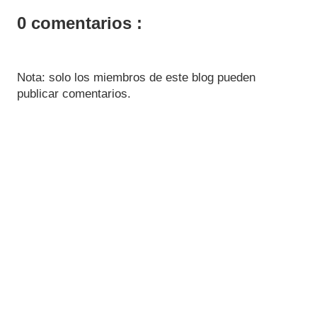
0 comentarios :
Nota: solo los miembros de este blog pueden
publicar comentarios.