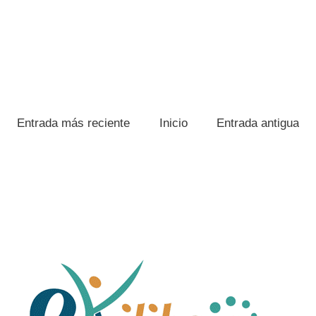
Entrada más reciente
Inicio
Entrada antigua