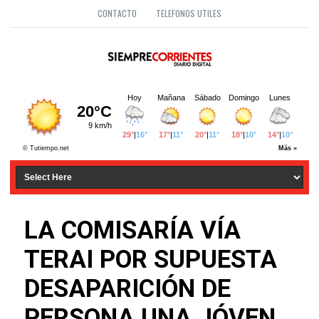
CONTACTO
TELEFONOS UTILES
LA COMISARÍA VÍA
TERAI POR SUPUESTA
DESAPARICIÓN DE
PERSONA UNA JÓVEN