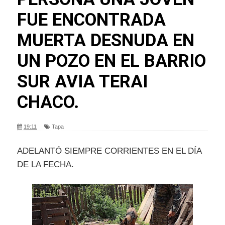
FUE ENCONTRADA
MUERTA DESNUDA EN
UN POZO EN EL BARRIO
SUR AVIA TERAI
CHACO.
19:11
Tapa
ADELANTÓ SIEMPRE CORRIENTES EN EL DÍA
DE LA FECHA.