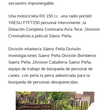
secuestro impostergable.
Una motocicleta RX 150 cc .una radio portátil
YAESU FTFT250 personal Interviniente ,la
Dotación Completa Comisaria Avía Terai ,Division
Criminalística policial Sáenz Peña.
División infantería Sáenz Peña División
Investigaciones Saenz Peña División Bomberos
Saenz Peña ,Division Caballeria Saenz Peña,
equipo de trabajo de búsqueda de personal de
canes, con perla la perra adiestrrada para la
busqueda de personas desaparecidas.