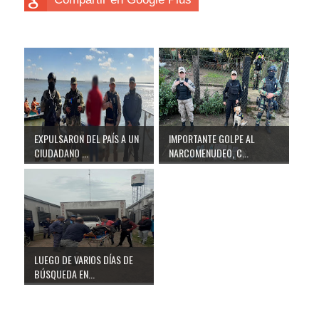
EXPULSARON DEL PAÍS A UN
IMPORTANTE GOLPE AL
CIUDADANO ...
NARCOMENUDEO, C...
LUEGO DE VARIOS DÍAS DE
BÚSQUEDA EN...