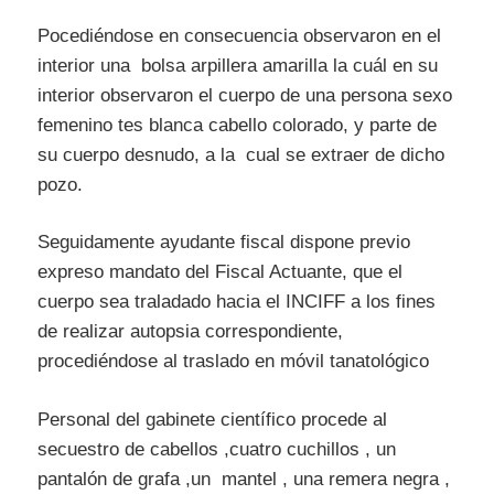
Pocediéndose en consecuencia observaron en el
interior una bolsa arpillera amarilla la cuál en su
interior observaron el cuerpo de una persona sexo
femenino tes blanca cabello colorado, y parte de
su cuerpo desnudo, a la cual se extraer de dicho
pozo.
Seguidamente ayudante fiscal dispone previo
expreso mandato del Fiscal Actuante, que el
cuerpo sea traladado hacia el INCIFF a los fines
de realizar autopsia correspondiente,
procediéndose al traslado en móvil tanatológico
Personal del gabinete científico procede al
secuestro de cabellos ,cuatro cuchillos , un
pantalón de grafa ,un mantel , una remera negra ,