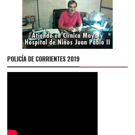
POLICÍA DE CORRIENTES 2019