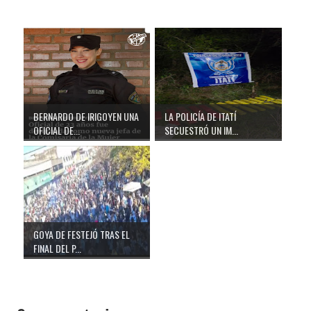
BERNARDO DE IRIGOYEN UNA
LA POLICÍA DE ITATÍ
OFICIAL DE...
SECUESTRÓ UN IM...
GOYA DE FESTEJÓ TRAS EL
FINAL DEL P...