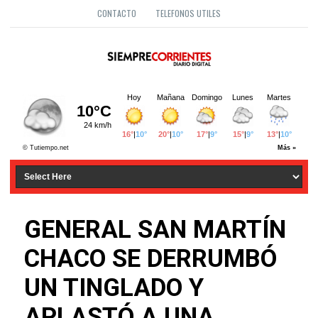
CONTACTO
TELEFONOS UTILES
GENERAL SAN MARTÍN
CHACO SE DERRUMBÓ
UN TINGLADO Y
APLASTÓ A UNA