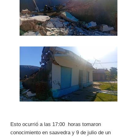
Esto ocurrió a las 17:00 horas tomaron
conocimiento en saavedra y 9 de julio de un