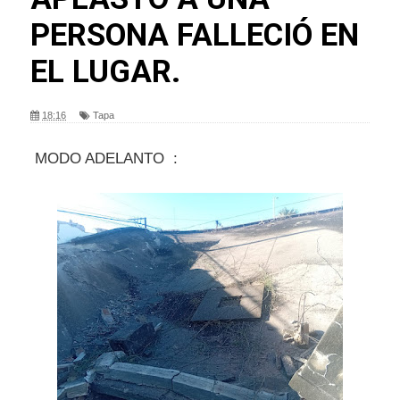
PERSONA FALLECIÓ EN
EL LUGAR.
18:16
Tapa
MODO ADELANTO :