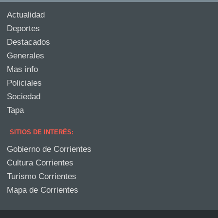
Actualidad
Deportes
Destacados
Generales
Mas info
Policiales
Sociedad
Tapa
SITIOS DE INTERÉS:
Gobierno de Corrientes
Cultura Corrientes
Turismo Corrientes
Mapa de Corrientes