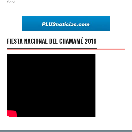
Servi...
FIESTA NACIONAL DEL CHAMAMÉ 2019