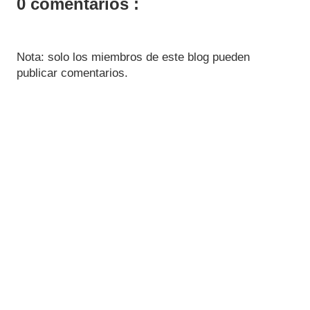
0 comentarios :
Nota: solo los miembros de este blog pueden
publicar comentarios.