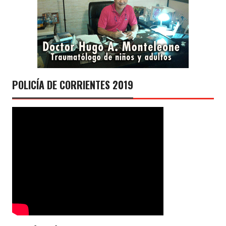
POLICÍA DE CORRIENTES 2019