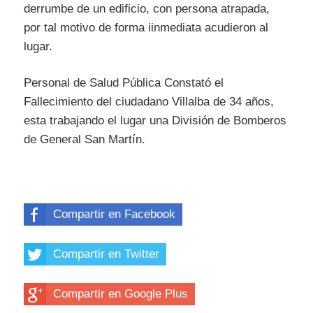
derrumbe de un edificio, con persona atrapada,
por tal motivo de forma iinmediata acudieron al
lugar.
Personal de Salud Pública Constató el
Fallecimiento del ciudadano Villalba de 34 años,
esta trabajando el lugar una División de Bomberos
de General San Martín.
Compartir en Facebook
Compartir en Twitter
Compartir en Google Plus