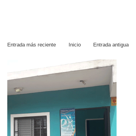
Entrada más reciente
Inicio
Entrada antigua