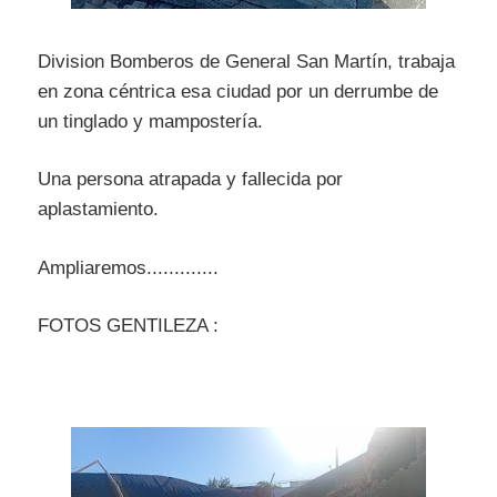
Division Bomberos de General San Martín, trabaja
en zona céntrica esa ciudad por un derrumbe de
un tinglado y mampostería.
Una persona atrapada y fallecida por
aplastamiento.
Ampliaremos.............
FOTOS GENTILEZA :