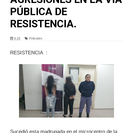
PÚBLICA DE
RESISTENCIA.
9:18
Policiales
RESISTENCIA :
Sucedió esta madrugada en el microcentro de la