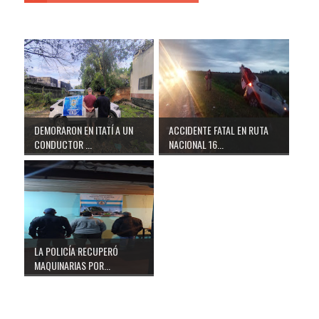
DEMORARON EN ITATÍ A UN
ACCIDENTE FATAL EN RUTA
CONDUCTOR ...
NACIONAL 16...
LA POLICÍA RECUPERÓ
MAQUINARIAS POR...