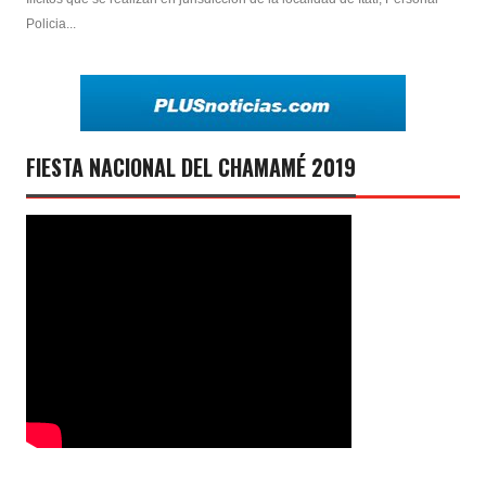
Policia...
FIESTA NACIONAL DEL CHAMAMÉ 2019