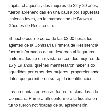
capital chaqueña , dos mujeres de 22 y 30 años,
fueron aprehendidas en una causa por supuestas
lesiones leves, en la intersección de Brown y
Güemes de Resistencia.
El hecho ocurrió cerca de las 02:00 horas los
agentes de la Comisaría Primera de Resistencia
fueron informados de un desorden al llegar los
uniformados se entrevistaron con dos mujeres de
16 y 19 años, quiénes manifestaron haber sido
agredidas por otras dos mujeres, proporcionando
datos que permitieron su rápida identificación.
Las presuntas agresoras fueron trasladadas a la
Comisaría Primera allí conforme a la fiscalía en
turno fueron notificadas de su aprehensión.