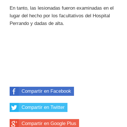
En tanto, las lesionadas fueron examinadas en el
lugar del hecho por los facultativos del Hospital
Perrando y dadas de alta.
Compartir en Facebook
Compartir en Twitter
Compartir en Google Plus