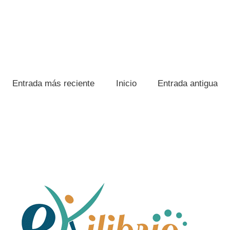
Entrada más reciente
Inicio
Entrada antigua