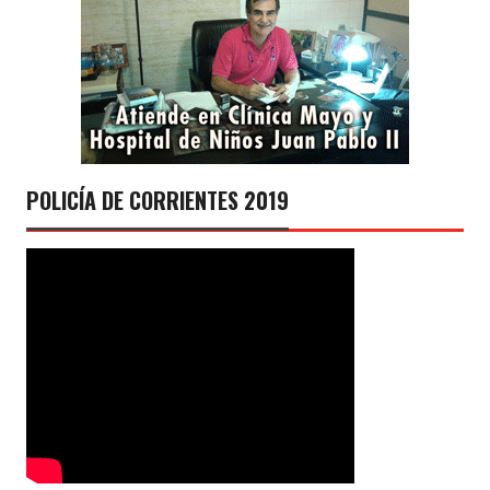
POLICÍA DE CORRIENTES 2019