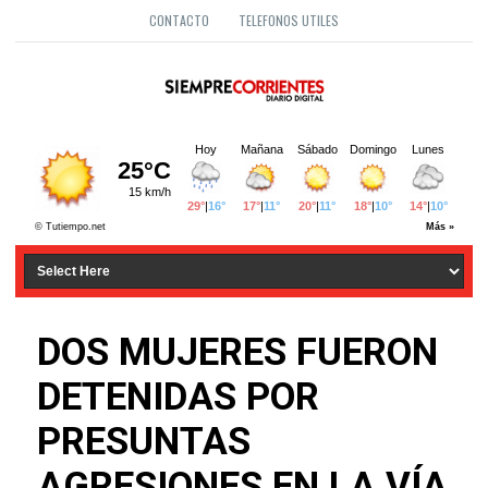
CONTACTO
TELEFONOS UTILES
DOS MUJERES FUERON
DETENIDAS POR
PRESUNTAS
AGRESIONES EN LA VÍA