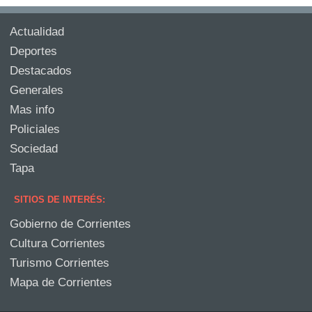
Actualidad
Deportes
Destacados
Generales
Mas info
Policiales
Sociedad
Tapa
SITIOS DE INTERÉS:
Gobierno de Corrientes
Cultura Corrientes
Turismo Corrientes
Mapa de Corrientes