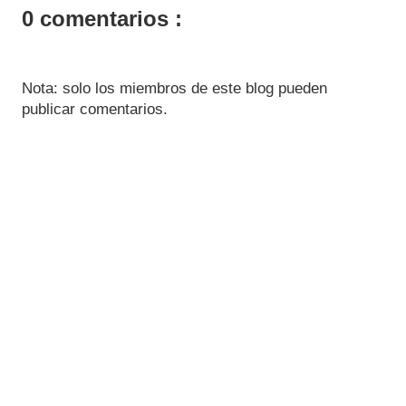
0 comentarios :
Nota: solo los miembros de este blog pueden
publicar comentarios.